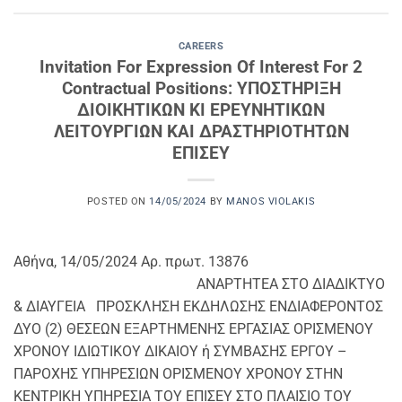
CAREERS
Invitation For Expression Of Interest For 2
Contractual Positions: ΥΠΟΣΤΗΡΙΞΗ
ΔΙΟΙΚΗΤΙΚΩΝ ΚΙ ΕΡΕΥΝΗΤΙΚΩΝ
ΛΕΙΤΟΥΡΓΙΩΝ ΚΑΙ ΔΡΑΣΤΗΡΙΟΤΗΤΩΝ
ΕΠΙΣΕΥ
POSTED ON
14/05/2024
BY
MANOS VIOLAKIS
Αθήνα, 14/05/2024 Αρ. πρωτ. 13876
ΑΝΑΡΤΗΤΕΑ ΣΤΟ ΔΙΑΔΙΚΤΥΟ
& ΔΙΑΥΓΕΙΑ ΠΡΟΣΚΛΗΣΗ ΕΚΔΗΛΩΣΗΣ ΕΝΔΙΑΦΕΡΟΝΤΟΣ
ΔΥΟ (2) ΘΕΣΕΩΝ ΕΞΑΡΤΗΜΕΝΗΣ ΕΡΓΑΣΙΑΣ ΟΡΙΣΜΕΝΟΥ
ΧΡΟΝΟΥ ΙΔΙΩΤΙΚΟΥ ΔΙΚΑΙΟΥ ή ΣΥΜΒΑΣΗΣ ΕΡΓΟΥ –
ΠΑΡΟΧΗΣ ΥΠΗΡΕΣΙΩΝ ΟΡΙΣΜΕΝΟΥ ΧΡΟΝΟΥ ΣΤΗΝ
ΚΕΝΤΡΙΚΗ ΥΠΗΡΕΣΙΑ ΤΟΥ ΕΠΙΣΕΥ ΣΤΟ ΠΛΑΙΣΙΟ ΤΟΥ