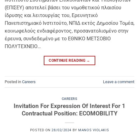
(ΕΠΙΣΕΥ) αποτελεί βάσει του νομοθετικού πλαισίου
ίδρυσης και λειτουργίας του, Ερευνητικό
Πανεπιστημιακό Ινστιτούτο, ΝΠΙΔ εκτός Δημοσίου Τομέα,
κοινωφελούς ενδιαφέροντος, προσανατολισμένο στην
έρευνα, συνδεδεμένο με το ΕΘΝΙΚΟ ΜΕΤΣΟΒΙΟ
ΠΟΛΥΤΕΧΝΕΙΟ…
CONTINUE READING
→
Posted in
Careers
Leave a comment
CAREERS
Invitation For Expression Of Interest For 1
Contractual Position: ECOMOBILITY
POSTED ON
28/02/2024
BY
MANOS VIOLAKIS