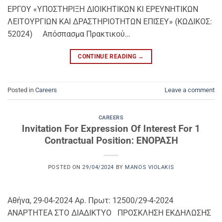
ΕΡΓΟΥ «ΥΠΟΣΤΗΡΙΞΗ ΔΙΟΙΚΗΤΙΚΩΝ ΚΙ ΕΡΕΥΝΗΤΙΚΩΝ
ΛΕΙΤΟΥΡΓΙΩΝ ΚΑΙ ΔΡΑΣΤΗΡΙΟΤΗΤΩΝ ΕΠΙΣΕΥ» (ΚΩΔΙΚΟΣ:
52024) Απόσπασμα Πρακτικού…
CONTINUE READING
→
Posted in
Careers
Leave a comment
CAREERS
Invitation For Expression Of Interest For 1
Contractual Position: ΕΝΟΡΑΣΗ
POSTED ON
29/04/2024
BY
MANOS VIOLAKIS
Αθήνα, 29-04-2024 Αρ. Πρωτ: 12500/29-4-2024
ΑΝΑΡΤΗΤΕΑ ΣΤΟ ΔΙΑΔΙΚΤΥΟ ΠΡΟΣΚΛΗΣΗ ΕΚΔΗΛΩΣΗΣ