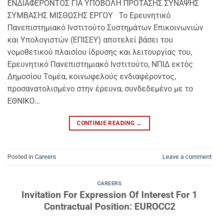
ΕΝΔΙΑΦΕΡΟΝΤΟΣ ΓΙΑ ΥΠΟΒΟΛΗ ΠΡΟΤΑΣΗΣ ΣΥΝΑΨΗΣ
ΣΥΜΒΑΣΗΣ ΜΙΣΘΩΣΗΣ ΕΡΓΟΥ Το Ερευνητικό
Πανεπιστημιακό Ινστιτούτο Συστημάτων Επικοινωνιών
και Υπολογιστών (ΕΠΙΣΕΥ) αποτελεί βάσει του
νομοθετικού πλαισίου ίδρυσης και λειτουργίας του,
Ερευνητικό Πανεπιστημιακό Ινστιτούτο, ΝΠΙΔ εκτός
Δημοσίου Τομέα, κοινωφελούς ενδιαφέροντος,
προσανατολισμένο στην έρευνα, συνδεδεμένο με το
ΕΘΝΙΚΟ…
CONTINUE READING
→
Posted in
Careers
Leave a comment
CAREERS
Invitation For Expression Of Interest For 1
Contractual Position: EUROCC2