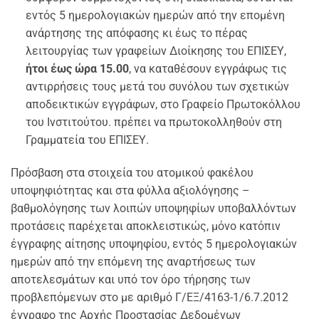
εντός 5 ημερολογιακών ημερών από την επομένη
ανάρτησης της απόφασης κι έως το πέρας
λειτουργίας των γραφείων Διοίκησης του ΕΠΙΣΕΥ,
ήτοι έως ώρα 15.00
, να καταθέσουν εγγράφως τις
αντιρρήσεις τους μετά του συνόλου των σχετικών
αποδεικτικών εγγράφων, στο Γραφείο Πρωτοκόλλου
του Ινστιτούτου. πρέπει να πρωτοκολληθούν στη
Γραμματεία του ΕΠΙΣΕΥ.
Πρόσβαση στα στοιχεία του ατομικού φακέλου
υποψηφιότητας και στα φύλλα αξιολόγησης –
βαθμολόγησης των λοιπών υποψηφίων υποβαλλόντων
προτάσεις παρέχεται αποκλειστικώς, μόνο κατόπιν
έγγραφης αίτησης υποψηφίου, εντός 5 ημερολογιακών
ημερών από την επόμενη της αναρτήσεως των
αποτελεσμάτων και υπό τον όρο τήρησης των
προβλεπόμενων στο με αριθμό Γ/ΕΞ/4163-1/6.7.2012
έγγραφο της Αρχής Προστασίας Δεδομένων