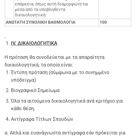
επάρκεια, όπως αυτή διαμορφώνεται
μέσα από τα υποβληθέντα
δικαιολογητικά.
ΑΝΩΤΑΤΗ ΣΥΝΟΛΙΚΗ ΒΑΘΜΟΛΟΓΙΑ
100
IV
. ΔΙΚΑΙΟΛΟΓΗΤΙΚΑ
Η πρόταση θα συνοδεύεται με τα απαραίτητα
δικαιολογητικά, τα οποία είναι:
Έντυπη πρόταση (σύμφωνα με το συνημμένο
υπόδειγμα)
Βιογραφικό Σημείωμα
Όλα τα αιτούμενα δικαιολογητικά ανά κριτήριο για
κάθε θέση.
Αντίγραφα Τίτλων Σπουδών
α. Απλά και ευανάγνωστα αντίγραφα εάν πρόκειται για