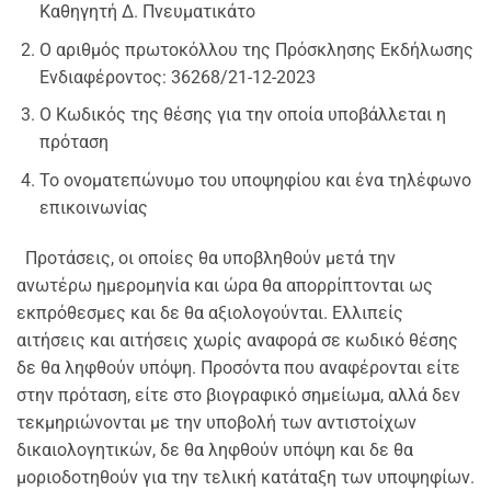
Καθηγητή Δ. Πνευματικάτο
Ο αριθμός πρωτοκόλλου της Πρόσκλησης Εκδήλωσης
Ενδιαφέροντος: 36268/21-12-2023
Ο Κωδικός της θέσης για την οποία υποβάλλεται η
πρόταση
Το ονοματεπώνυμο του υποψηφίου και ένα τηλέφωνο
επικοινωνίας
Προτάσεις, οι οποίες θα υποβληθούν μετά την
ανωτέρω ημερομηνία και ώρα θα απορρίπτονται ως
εκπρόθεσμες και δε θα αξιολογούνται. Ελλιπείς
αιτήσεις και αιτήσεις χωρίς αναφορά σε κωδικό θέσης
δε θα ληφθούν υπόψη. Προσόντα που αναφέρονται είτε
στην πρόταση, είτε στο βιογραφικό σημείωμα, αλλά δεν
τεκμηριώνονται με την υποβολή των αντιστοίχων
δικαιολογητικών, δε θα ληφθούν υπόψη και δε θα
μοριοδοτηθούν για την τελική κατάταξη των υποψηφίων.