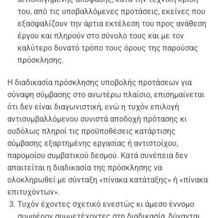
του, από τις υποβαλλόμενες προτάσεις, εκείνες που
εξασφαλίζουν την άρτια εκτέλεση του προς ανάθεση
έργου και πληρούν στο σύνολο τους και με τον
καλύτερο δυνατό τρόπο τους όρους της παρούσας
πρόσκλησης.
Η διαδικασία πρόσκλησης υποβολής προτάσεων για
σύναψη σύμβασης στο ανωτέρω πλαίσιο, επισημαίνεται
ότι δεν είναι διαγωνιστική, ενώ η τυχόν επιλογή
αντισυμβαλλόμενου συνιστά αποδοχή πρότασης κι
ουδόλως πληροί τις προϋποθέσεις κατάρτισης
σύμβασης εξαρτημένης εργασίας ή αντιστοίχου,
παρομοίου συμβατικού δεσμού. Κατά συνέπεια δεν
απαιτείται η διαδικασία της πρόσκλησης να
ολοκληρωθεί με σύνταξη «πίνακα κατάταξης» ή «πίνακα
επιτυχόντων».
Τυχόν έχοντες σχετικό ενεστώς κι άμεσο έννομο
συμφέρον συμμετέχοντες στη διαδικασία, δύνανται