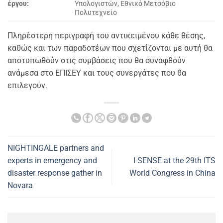
έργου:
Υπολογιστών, Εθνικό Μετσόβιο
Πολυτεχνείο
Πληρέστερη περιγραφή του αντικειμένου κάθε θέσης,
καθώς και των παραδοτέων που σχετίζονται με αυτή θα
αποτυπωθούν στις συμβάσεις που θα συναφθούν
ανάμεσα στο ΕΠΙΣΕΥ και τους συνεργάτες που θα
επιλεγούν.
NIGHTINGALE partners and
experts in emergency and
I-SENSE at the 29th ITS
disaster response gather in
World Congress in China
Novara