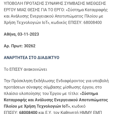
ΥΠΟΒΟΛΗ ΠΡΟΤΑΣΗΣ ΣΥΝΑΨΗΣ ΣΥΜΒΑΣΗΣ ΜΙΣΘΩΣΗΣ
ΕΡΓΟΥ ΜΙΑΣ ΘΕΣΗΣ ΓΙΑ ΤΟ ΕΡΓΟ: «Σύστημα Καταγραφής
και Ανάλυσης Ενεργειακού Αποτυπώματος Πλοίου με
Χρήση Τεχνολογιών IoT», κωδικός ΕΠΙΣΕΥ: 68008400
Αθήνα, 03-11-2023
Αρ. Πρωτ: 30262
ΑΝΑΡΤΗΤΕΑ ΣΤΟ ΔΙΑΔΙΚΤΥΟ
Το ΕΠΙΣΕΥ ανακοινώνει
Την Πρόσκληση Εκδήλωσης Ενδιαφέροντος για υποβολή
προτάσεων σύναψης σύμβασης μίσθωσης έργου, στο
πλαίσιο υλοποίησης του Έργου με τίτλο:
«Σύστημα
Καταγραφής και Ανάλυσης Ενεργειακού Αποτυπώματος
Πλοίου με Χρήση Τεχνολογιών IoT»
, κωδικό
ΕΠΙΣΕΥ:
68008400
και Ε.Υ. τον Καθηγητή ΗΜΜΥ ΕΜΠ