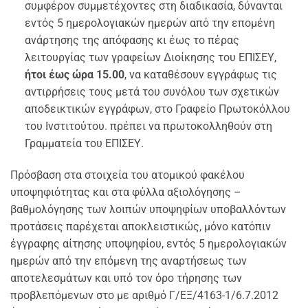
συμφέρον συμμετέχοντες στη διαδικασία, δύνανται
εντός 5 ημερολογιακών ημερών από την επομένη
ανάρτησης της απόφασης κι έως το πέρας
λειτουργίας των γραφείων Διοίκησης του ΕΠΙΣΕΥ,
ήτοι έως ώρα 15.00
, να καταθέσουν εγγράφως τις
αντιρρήσεις τους μετά του συνόλου των σχετικών
αποδεικτικών εγγράφων, στο Γραφείο Πρωτοκόλλου
του Ινστιτούτου. πρέπει να πρωτοκολληθούν στη
Γραμματεία του ΕΠΙΣΕΥ.
Πρόσβαση στα στοιχεία του ατομικού φακέλου
υποψηφιότητας και στα φύλλα αξιολόγησης –
βαθμολόγησης των λοιπών υποψηφίων υποβαλλόντων
προτάσεις παρέχεται αποκλειστικώς, μόνο κατόπιν
έγγραφης αίτησης υποψηφίου, εντός 5 ημερολογιακών
ημερών από την επόμενη της αναρτήσεως των
αποτελεσμάτων και υπό τον όρο τήρησης των
προβλεπόμενων στο με αριθμό Γ/ΕΞ/4163-1/6.7.2012