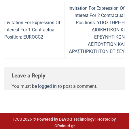
Invitation For Expression Of
Interest For 2 Contractual
Invitation For Expression Of
Positions: ΥΠΟΣΤΗΡΙΞΗ
Interest For 1 Contractual
ΔΙΟΙΚΗΤΙΚΩΝ ΚΙ
Position: EUROCC2
ΕΡΕΥΝΗΤΙΚΩΝ
ΛΕΙΤΟΥΡΓΙΩΝ ΚΑΙ
ΔΡΑΣΤΗΡΙΟΤΗΤΩΝ ΕΠΙΣΕΥ
Leave a Reply
You must be
logged in
to post a comment.
ICCS 2026 ©
Powered by DEVOQ Technology | Hosted by
GRcloud.gr