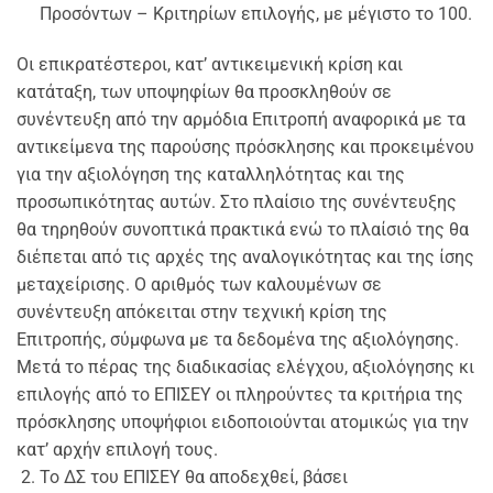
Προσόντων – Κριτηρίων επιλογής, με μέγιστο το 100.
Οι επικρατέστεροι, κατ’ αντικειμενική κρίση και
κατάταξη, των υποψηφίων θα προσκληθούν σε
συνέντευξη από την αρμόδια Επιτροπή αναφορικά με τα
αντικείμενα της παρούσης πρόσκλησης και προκειμένου
για την αξιολόγηση της καταλληλότητας και της
προσωπικότητας αυτών. Στο πλαίσιο της συνέντευξης
θα τηρηθούν συνοπτικά πρακτικά ενώ το πλαίσιό της θα
διέπεται από τις αρχές της αναλογικότητας και της ίσης
μεταχείρισης. Ο αριθμός των καλουμένων σε
συνέντευξη απόκειται στην τεχνική κρίση της
Επιτροπής, σύμφωνα με τα δεδομένα της αξιολόγησης.
Μετά το πέρας της διαδικασίας ελέγχου, αξιολόγησης κι
επιλογής από το ΕΠΙΣΕΥ οι πληρούντες τα κριτήρια της
πρόσκλησης υποψήφιοι ειδοποιούνται ατομικώς για την
κατ’ αρχήν επιλογή τους.
Το ΔΣ του ΕΠΙΣΕΥ θα αποδεχθεί, βάσει