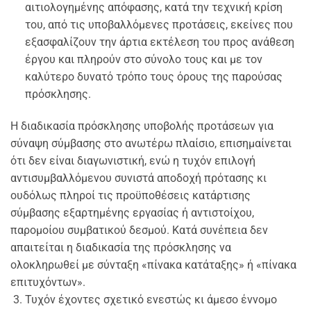
αιτιολογημένης απόφασης, κατά την τεχνική κρίση
του, από τις υποβαλλόμενες προτάσεις, εκείνες που
εξασφαλίζουν την άρτια εκτέλεση του προς ανάθεση
έργου και πληρούν στο σύνολο τους και με τον
καλύτερο δυνατό τρόπο τους όρους της παρούσας
πρόσκλησης.
Η διαδικασία πρόσκλησης υποβολής προτάσεων για
σύναψη σύμβασης στο ανωτέρω πλαίσιο, επισημαίνεται
ότι δεν είναι διαγωνιστική, ενώ η τυχόν επιλογή
αντισυμβαλλόμενου συνιστά αποδοχή πρότασης κι
ουδόλως πληροί τις προϋποθέσεις κατάρτισης
σύμβασης εξαρτημένης εργασίας ή αντιστοίχου,
παρομοίου συμβατικού δεσμού. Κατά συνέπεια δεν
απαιτείται η διαδικασία της πρόσκλησης να
ολοκληρωθεί με σύνταξη «πίνακα κατάταξης» ή «πίνακα
επιτυχόντων».
Τυχόν έχοντες σχετικό ενεστώς κι άμεσο έννομο