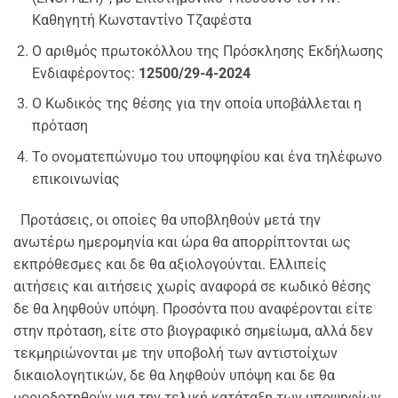
Καθηγητή Κωνσταντίνο Τζαφέστα
Ο αριθμός πρωτοκόλλου της Πρόσκλησης Εκδήλωσης
Ενδιαφέροντος:
12500/29-4-2024
Ο Κωδικός της θέσης για την οποία υποβάλλεται η
πρόταση
Το ονοματεπώνυμο του υποψηφίου και ένα τηλέφωνο
επικοινωνίας
Προτάσεις, οι οποίες θα υποβληθούν μετά την
ανωτέρω ημερομηνία και ώρα θα απορρίπτονται ως
εκπρόθεσμες και δε θα αξιολογούνται. Ελλιπείς
αιτήσεις και αιτήσεις χωρίς αναφορά σε κωδικό θέσης
δε θα ληφθούν υπόψη. Προσόντα που αναφέρονται είτε
στην πρόταση, είτε στο βιογραφικό σημείωμα, αλλά δεν
τεκμηριώνονται με την υποβολή των αντιστοίχων
δικαιολογητικών, δε θα ληφθούν υπόψη και δε θα
μοριοδοτηθούν για την τελική κατάταξη των υποψηφίων.