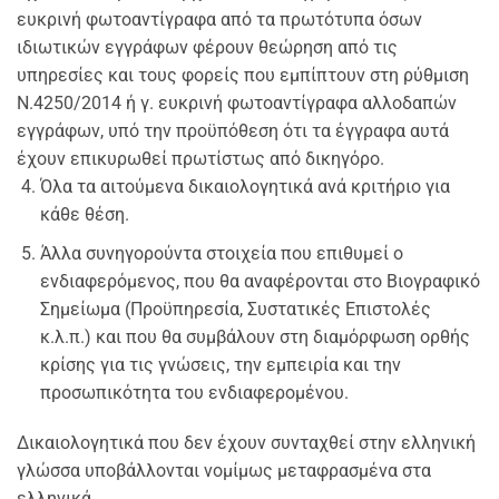
ευκρινή φωτοαντίγραφα από τα πρωτότυπα όσων
ιδιωτικών εγγράφων φέρουν θεώρηση από τις
υπηρεσίες και τους φορείς που εμπίπτουν στη ρύθμιση
Ν.4250/2014 ή γ. ευκρινή φωτοαντίγραφα αλλοδαπών
εγγράφων, υπό την προϋπόθεση ότι τα έγγραφα αυτά
έχουν επικυρωθεί πρωτίστως από δικηγόρο.
Όλα τα αιτούμενα δικαιολογητικά ανά κριτήριο για
κάθε θέση.
Άλλα συνηγορούντα στοιχεία που επιθυμεί ο
ενδιαφερόμενος, που θα αναφέρονται στο Βιογραφικό
Σημείωμα (Προϋπηρεσία, Συστατικές Επιστολές
κ.λ.π.) και που θα συμβάλουν στη διαμόρφωση ορθής
κρίσης για τις γνώσεις, την εμπειρία και την
προσωπικότητα του ενδιαφερομένου.
Δικαιολογητικά που δεν έχουν συνταχθεί στην ελληνική
γλώσσα υποβάλλονται νομίμως μεταφρασμένα στα
ελληνικά.