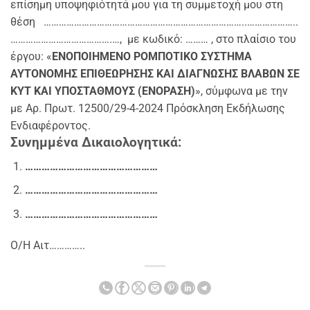
επίσημη υποψηφιότητά μου για τη συμμετοχή μου στη
θέση ……………………………………………………………………..………………..
………………………………….…, με κωδικό: ……… , στο πλαίσιο του
έργου: «
ΕΝΟΠΟΙΗΜΕΝΟ ΡΟΜΠΟΤΙΚΟ ΣΥΣΤΗΜΑ
ΑΥΤΟΝΟΜΗΣ ΕΠΙΘΕΩΡΗΣΗΣ ΚΑΙ ΔΙΑΓΝΩΣΗΣ ΒΛΑΒΩΝ ΣΕ
KYT
ΚΑΙ ΥΠΟΣΤΑΘΜΟΥΣ (ΕΝΟΡΑΣΗ)
», σύμφωνα με την
με Αρ. Πρωτ. 12500/29-4-2024 Πρόσκληση Εκδήλωσης
Ενδιαφέροντος.
Συνημμένα Δικαιολογητικά:
…………………………………………
…………………………………………
…………………………………………
Ο/Η Αιτ…………..