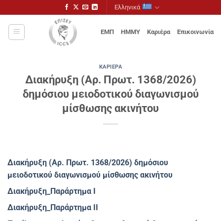
Μετάβαση
Ελληνικά
στο
περιεχόμενο
ΕΜΠ
ΗΜΜΥ
Καριέρα
Επικοινωνία
ΚΑΡΙΈΡΑ
Διακήρυξη (Αρ. Πρωτ. 1368/2026)
δημόσιου μειοδοτικού διαγωνισμού
μίσθωσης ακινήτου
Διακήρυξη (Αρ. Πρωτ. 1368/2026) δημόσιου
μειοδοτικού διαγωνισμού μίσθωσης ακινήτου
Διακήρυξη_Παράρτημα Ι
Διακήρυξη_Παράρτημα ΙΙ