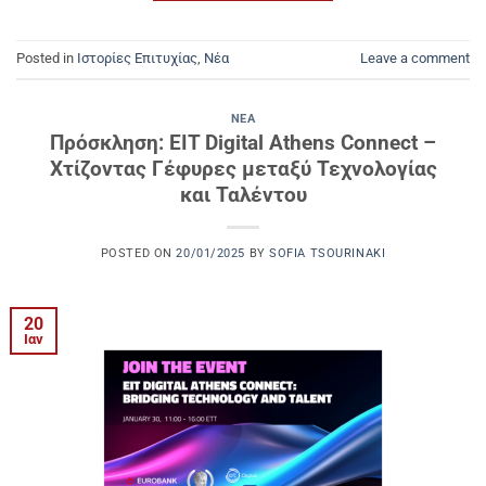
Posted in
Ιστορίες Επιτυχίας
,
Νέα
Leave a comment
ΝΈΑ
Πρόσκληση: EIT Digital Athens Connect –
Χτίζοντας Γέφυρες μεταξύ Τεχνολογίας
και Ταλέντου
POSTED ON
20/01/2025
BY
SOFIA TSOURINAKI
20
Ιαν