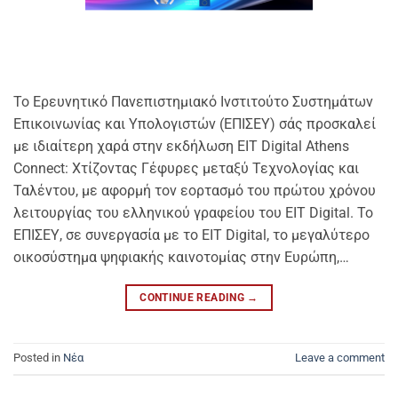
Το Ερευνητικό Πανεπιστημιακό Ινστιτούτο Συστημάτων
Επικοινωνίας και Υπολογιστών (ΕΠΙΣΕΥ) σάς προσκαλεί
με ιδιαίτερη χαρά στην εκδήλωση EIT Digital Athens
Connect: Χτίζοντας Γέφυρες μεταξύ Τεχνολογίας και
Ταλέντου, με αφορμή τον εορτασμό του πρώτου χρόνου
λειτουργίας του ελληνικού γραφείου του EIT Digital. Το
ΕΠΙΣΕΥ, σε συνεργασία με το EIT Digital, το μεγαλύτερο
οικοσύστημα ψηφιακής καινοτομίας στην Ευρώπη,…
CONTINUE READING
→
Posted in
Νέα
Leave a comment