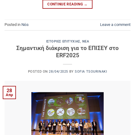
CONTINUE READING
→
Posted in
Νέα
Leave a comment
ΙΣΤΟΡΊΕΣ ΕΠΙΤΥΧΊΑΣ
,
ΝΈΑ
Σημαντική διάκριση για το ΕΠΙΣΕΥ στο
ERF2025
POSTED ON
28/04/2025
BY
SOFIA TSOURINAKI
28
Απρ