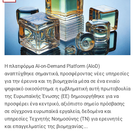
Η πλατφόρμα AI-on-Demand Platform (AIoD)
αναπτύχθηκε σημαντικά, προσφέροντας νέες υπηρεσίες
για την έρευνα και τη βιομηχανία μέσα σε ένα ενιαίο
ψηφιακό οικοσύστημα: η εμβληματική αυτή πρωτοβουλία
της Ευρωπαϊκής Ένωσης (ΕΕ) δημιουργήθηκε για να
προσφέρει ένα κεντρικό, αξιόπιστο σημείο πρόσβασης
σε σύγχρονα ευρωπαϊκά εργαλεία, δεδομένα και
υπηρεσίες Τεχνητής Νοημοσύνης (ΤΝ) για ερευνητές
και επαγγελματίες της βιομηχανίας….