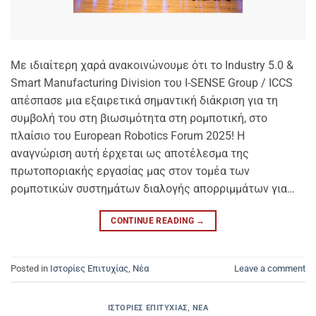
Με ιδιαίτερη χαρά ανακοινώνουμε ότι το Industry 5.0 &
Smart Manufacturing Division του I-SENSE Group / ICCS
απέσπασε μια εξαιρετικά σημαντική διάκριση για τη
συμβολή του στη βιωσιμότητα στη ρομποτική, στο
πλαίσιο του European Robotics Forum 2025! Η
αναγνώριση αυτή έρχεται ως αποτέλεσμα της
πρωτοποριακής εργασίας μας στον τομέα των
ρομποτικών συστημάτων διαλογής απορριμμάτων για…
CONTINUE READING
→
Posted in
Ιστορίες Επιτυχίας
,
Νέα
Leave a comment
ΙΣΤΟΡΊΕΣ ΕΠΙΤΥΧΊΑΣ
,
ΝΈΑ