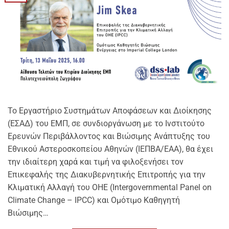
Το Εργαστήριο Συστημάτων Αποφάσεων και Διοίκησης
(ΕΣΑΔ) του ΕΜΠ, σε συνδιοργάνωση με το Ινστιτούτο
Ερευνών Περιβάλλοντος και Βιώσιμης Ανάπτυξης του
Εθνικού Αστεροσκοπείου Αθηνών (ΙΕΠΒΑ/ΕΑΑ), θα έχει
την ιδιαίτερη χαρά και τιμή να φιλοξενήσει τον
Επικεφαλής της Διακυβερνητικής Επιτροπής για την
Κλιματική Αλλαγή του ΟΗΕ (Intergovernmental Panel on
Climate Change – IPCC) και Ομότιμο Καθηγητή
Βιώσιμης…