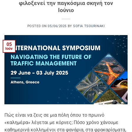
φιλοξενεί την παγκόσμια σκηνή τον
Ιούνιο
POSTED ON
05/06/2025
BY
SOFIA TSOURINAKI
05
Ιούν
Πώς είναι να ζεις σε μια πόλη όπου το πρωινό
«καλημέρα» λέγεται με κόρνες; Πόσο χρόνο χάνουμε
καθημερινά κολλημένοι στα φανάρια, στα φρακαρίσματα,