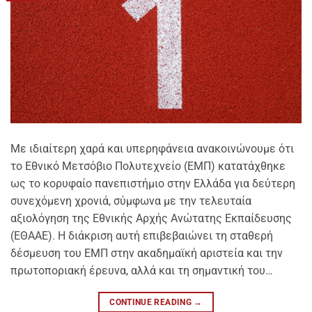
Με ιδιαίτερη χαρά και υπερηφάνεια ανακοινώνουμε ότι
το Εθνικό Μετσόβιο Πολυτεχνείο (ΕΜΠ) κατατάχθηκε
ως το κορυφαίο πανεπιστήμιο στην Ελλάδα για δεύτερη
συνεχόμενη χρονιά, σύμφωνα με την τελευταία
αξιολόγηση της Εθνικής Αρχής Ανώτατης Εκπαίδευσης
(ΕΘΑΑΕ). Η διάκριση αυτή επιβεβαιώνει τη σταθερή
δέσμευση του ΕΜΠ στην ακαδημαϊκή αριστεία και την
πρωτοποριακή έρευνα, αλλά και τη σημαντική του…
CONTINUE READING
→