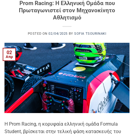
Prom Racing: Η Ελληνική Ομάδα που
Πρωταγωνιστεί στον Μηχανοκίνητο
Αθλητισμό
POSTED ON
02/04/2025
BY
SOFIA TSOURINAKI
02
Απρ
Η Prom Racing, η κορυφαία ελληνική ομάδα Formula
Student, βρίσκεται στην τελική φάση κατασκευής του