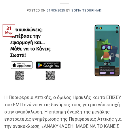
POSTED ON
31/03/2025
BY
SOFIA TSOURINAKI
31
Μαρ
Η Περιφέρεια Αττικής, ο όμιλος Ηρακλής και το ΕΠΙΣΕΥ
του ΕΜΠ ενώνουν τις δυνάμεις τους για μια νέα εποχή
στην ανακύκλωση. Η επίσημη έναρξη της μεγάλης
εκστρατείας ενημέρωσης της Περιφέρειας Αττικής για
την ανακύκλωση, «ΑΝΑΚΥΚΛΩΣΗ: ΜΑΘΕ ΝΑ ΤΟ ΚΑΝΕΙΣ