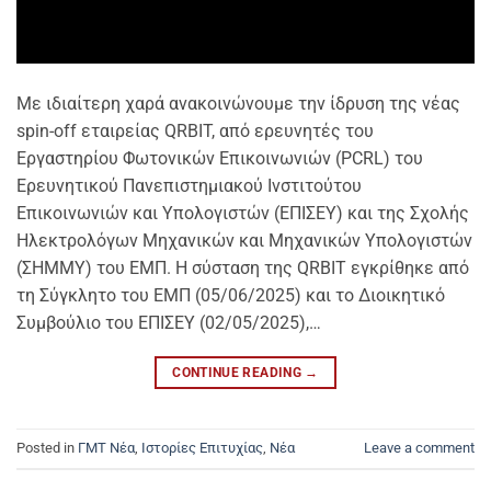
Με ιδιαίτερη χαρά ανακοινώνουμε την ίδρυση της νέας
spin-off εταιρείας QRBIT, από ερευνητές του
Εργαστηρίου Φωτονικών Επικοινωνιών (PCRL) του
Ερευνητικού Πανεπιστημιακού Ινστιτούτου
Επικοινωνιών και Υπολογιστών (ΕΠΙΣΕΥ) και της Σχολής
Ηλεκτρολόγων Μηχανικών και Μηχανικών Υπολογιστών
(ΣΗΜΜΥ) του ΕΜΠ. Η σύσταση της QRBIT εγκρίθηκε από
τη Σύγκλητο του ΕΜΠ (05/06/2025) και το Διοικητικό
Συμβούλιο του ΕΠΙΣΕΥ (02/05/2025),…
CONTINUE READING
→
Posted in
ΓΜΤ Νέα
,
Ιστορίες Επιτυχίας
,
Νέα
Leave a comment