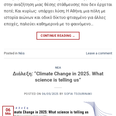
στην αναζήτηση μιας θέσης στάθμευσης που δεν έρχεται
ποτέ; Και κυρίως: υπάρχει λύση; Η Αθήνα, μια πόλη με
ιστορία αιώνων και οδικό δίκτυο φτιαγμένο για άλλες
εποχές, παλεύει καθημερινά με το φαινόμενο…
CONTINUE READING
→
Posted in
Νέα
Leave a comment
ΝΈΑ
Διάλεξη: “Climate Change in 2025. What
science is telling us”
POSTED ON
06/05/2025
BY
SOFIA TSOURINAKI
06
Μάι