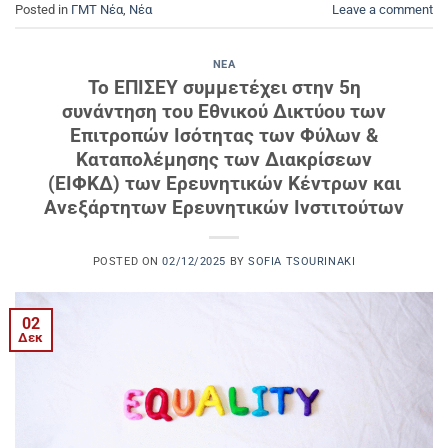
Posted in
ΓΜΤ Νέα
,
Νέα
Leave a comment
ΝΈΑ
Το ΕΠΙΣΕΥ συμμετέχει στην 5η
συνάντηση του Εθνικού Δικτύου των
Επιτροπών Ισότητας των Φύλων &
Καταπολέμησης των Διακρίσεων
(ΕΙΦΚΔ) των Ερευνητικών Κέντρων και
Ανεξάρτητων Ερευνητικών Ινστιτούτων
POSTED ON
02/12/2025
BY
SOFIA TSOURINAKI
02
Δεκ