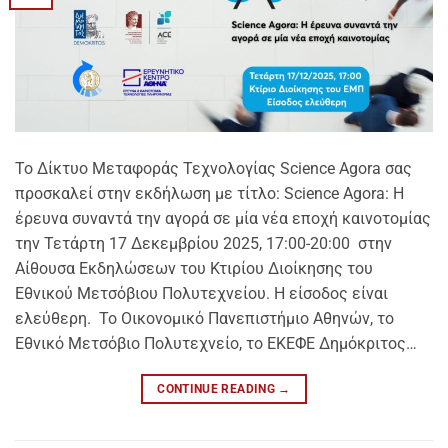
Το Δίκτυο Μεταφοράς Τεχνολογίας Science Agora σας
προσκαλεί στην εκδήλωση με τίτλο: Science Agora: Η
έρευνα συναντά την αγορά σε μία νέα εποχή καινοτομίας
την Τετάρτη 17 Δεκεμβρίου 2025, 17:00-20:00 στην
Αίθουσα Εκδηλώσεων του Κτιρίου Διοίκησης του
Εθνικού Μετσόβιου Πολυτεχνείου. Η είσοδος είναι
ελεύθερη. Το Οικονομικό Πανεπιστήμιο Αθηνών, το
Εθνικό Μετσόβιο Πολυτεχνείο, το ΕΚΕΦΕ Δημόκριτος…
CONTINUE READING
→