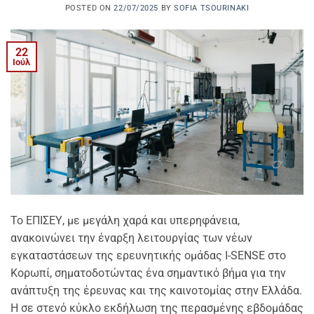
POSTED ON
22/07/2025
BY
SOFIA TSOURINAKI
22
Ιούλ
Το ΕΠΙΣΕΥ, με μεγάλη χαρά και υπερηφάνεια,
ανακοινώνει την έναρξη λειτουργίας των νέων
εγκαταστάσεων της ερευνητικής ομάδας I-SENSE στο
Κορωπί, σηματοδοτώντας ένα σημαντικό βήμα για την
ανάπτυξη της έρευνας και της καινοτομίας στην Ελλάδα.
Η σε στενό κύκλο εκδήλωση της περασμένης εβδομάδας