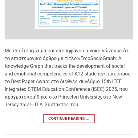
Με ιδιαίτερη χαρά και υπερηφάνεια ανακοινώνουμε ότι
το επιστημονικό άρθρο με τίτλο:«EmoSocioGraph: A
Knowledge Graph that tracks the development of social
and emotional competencies of K12 students», απέσπασε
το Best Paper Award στο διεθνές συνέδριο 15th IEEE
Integrated STEM Education Conference (ISEC) 2025, που
πραγματοποιήθηκε στο Princeton University, στο New
Jersey των Η.Π.Α. Συντάκτες του…
CONTINUE READING
→