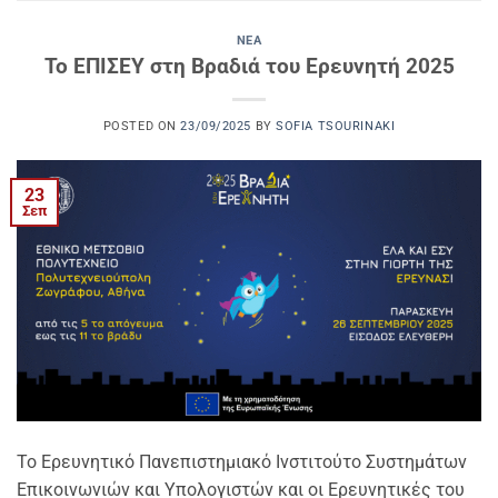
ΝΈΑ
Το ΕΠΙΣΕΥ στη Βραδιά του Ερευνητή 2025
POSTED ON
23/09/2025
BY
SOFIA TSOURINAKI
23
Σεπ
Το Ερευνητικό Πανεπιστημιακό Ινστιτούτο Συστημάτων
Επικοινωνιών και Υπολογιστών και οι Ερευνητικές του