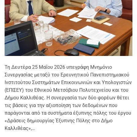
Τη Δευτέρα 25 Μαΐου 2026 υπεγράφη Μνημόνιο
Συνεργασίας μεταξύ του Ερευνητικού Πανεπιστημιακού
Ινστιτούτου Συστημάτων Επικοινωνιών και Υπολογιστών
(ΕΠΙΣΕΥ) του Εθνικού Μετσόβιου Πολυτεχνείου και του
Δήμου Καλλιθέας. Η συνεργασία των δύο φορέων θέτει
τις βάσεις για την αξιοποίηση των δεδομένων που
παράγονται από τα συστήματα έξυπνης πόλης του έργου
«Δράσεις δημιουργίας Έξυπνης Πόλης στο Δήμο
Καλλιθέας»,…