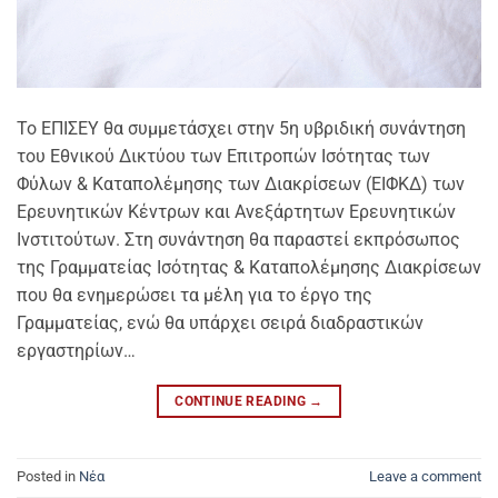
Το ΕΠΙΣΕΥ θα συμμετάσχει στην 5η υβριδική συνάντηση
του Εθνικού Δικτύου των Επιτροπών Ισότητας των
Φύλων & Καταπολέμησης των Διακρίσεων (ΕΙΦΚΔ) των
Ερευνητικών Κέντρων και Ανεξάρτητων Ερευνητικών
Ινστιτούτων. Στη συνάντηση θα παραστεί εκπρόσωπος
της Γραμματείας Ισότητας & Καταπολέμησης Διακρίσεων
που θα ενημερώσει τα μέλη για το έργο της
Γραμματείας, ενώ θα υπάρχει σειρά διαδραστικών
εργαστηρίων…
CONTINUE READING
→
Posted in
Νέα
Leave a comment