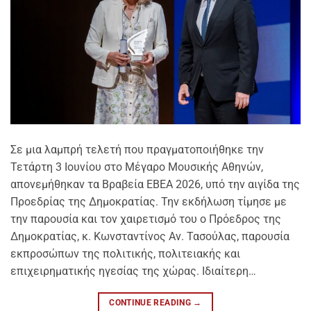
Σε μια λαμπρή τελετή που πραγματοποιήθηκε την
Τετάρτη 3 Ιουνίου στο Μέγαρο Μουσικής Αθηνών,
απονεμήθηκαν τα Βραβεία ΕΒΕΑ 2026, υπό την αιγίδα της
Προεδρίας της Δημοκρατίας. Την εκδήλωση τίμησε με
την παρουσία και τον χαιρετισμό του ο Πρόεδρος της
Δημοκρατίας, κ. Κωνσταντίνος Αν. Τασούλας, παρουσία
εκπροσώπων της πολιτικής, πολιτειακής και
επιχειρηματικής ηγεσίας της χώρας. Ιδιαίτερη…
CONTINUE READING
→