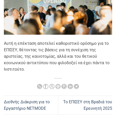
Αυτή η επέκταση αποτελεί καθοριστικό ορόσημο για το
ΕΠΙΣΕΥ, θέτοντας τις βάσεις για τη συνέχιση της
αριστείας, της καινοτομίας, αλλά και του θετικού
κοινωνικού αντικτύπου που φιλοδοξεί να έχει πάντα το
Ινστιτούτο.
Διεθνής Διάκριση για το
Το ΕΠΙΣΕΥ στη Βραδιά του
Εργαστήριο NETMODE
Ερευνητή 2025