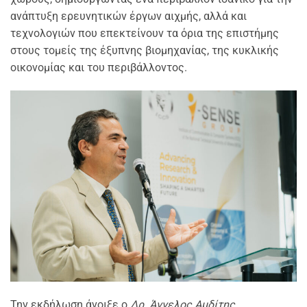
ανάπτυξη ερευνητικών έργων αιχμής, αλλά και
τεχνολογιών που επεκτείνουν τα όρια της επιστήμης
στους τομείς της έξυπνης βιομηχανίας, της κυκλικής
οικονομίας και του περιβάλλοντος.
Την εκδήλωση άνοιξε ο
Δρ. Άγγελος Αμδίτης,