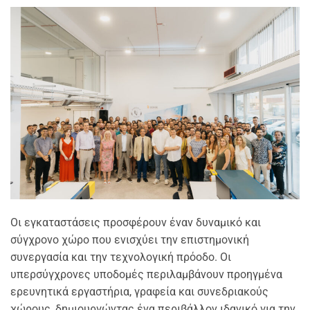
Οι εγκαταστάσεις προσφέρουν έναν δυναμικό και
σύγχρονο χώρο που ενισχύει την επιστημονική
συνεργασία και την τεχνολογική πρόοδο. Οι
υπερσύγχρονες υποδομές περιλαμβάνουν προηγμένα
ερευνητικά εργαστήρια, γραφεία και συνεδριακούς
χώρους, δημιουργώντας ένα περιβάλλον ιδανικό για την