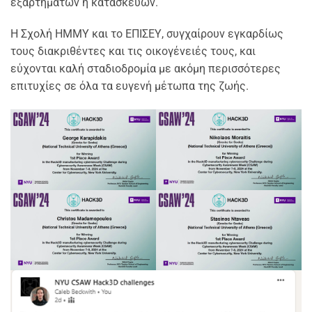
εξαρτημάτων ή κατασκευών.
Η Σχολή ΗΜΜΥ και το ΕΠΙΣΕΥ, συγχαίρουν εγκαρδίως
τους διακριθέντες και τις οικογένειές τους, και
εύχονται καλή σταδιοδρομία με ακόμη περισσότερες
επιτυχίες σε όλα τα ευγενή μέτωπα της ζωής.