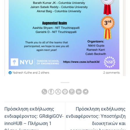
Πρόσκληση εκδήλωσης
Πρόσκληση εκδήλωσης
ενδιαφέροντος: GRdigiGOV-
ενδιαφέροντος: Υποστήριξη
innoHUB – Πλήρωση 1
διοικητικών και