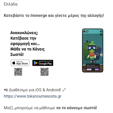
Ελλάδα
Κατεβάστε το
Immerge
και γίνετε μέρος της αλλαγής!
📲 Διαθέσιμο για iOS & Android! 🔗
https://www.tokanoumesosta.gr
Μαζί, μπορούμε να μάθουμε
να το κάνουμε σωστά!