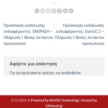
Πρόσκληση εκδήλωσης
Πρόσκληση εκδήλωσης
ενδιαφέροντος: ΕΝΟΡΑΣΗ –
ενδιαφέροντος: EuroCC 2 –
Πλήρωση 1 θέσης έκτακτου
Πλήρωση 1 θέσης έκτακτου
προσωπικού
προσωπικού
Αφήστε μια απάντηση
Για να σχολιάσετε πρέπει να
συνδεθείτε
.
ICCS 2026 ©
Powered by DEVOQ Technology | Hosted by
GRcloud.gr