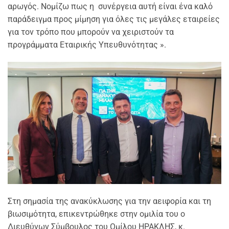
αρωγός. Νομίζω πως η συνέργεια αυτή είναι ένα καλό
παράδειγμα προς μίμηση για όλες τις μεγάλες εταιρείες
για τον τρόπο που μπορούν να χειριστούν τα
προγράμματα Εταιρικής Υπευθυνότητας ».
Στη σημασία της ανακύκλωσης για την αειφορία και τη
βιωσιμότητα, επικεντρώθηκε στην ομιλία του ο
Διευθύνων Σύμβουλος του Ομίλου ΗΡΑΚΛΗΣ, κ.