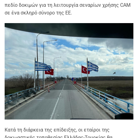
πεδίο δοκιμών για τη λειτουργία σεναρίων χρήσης CAM
σε ένα σκληρό σύνορο της ΕΕ.
Κατά τη διάρκεια της επίδειξης, οι εταίροι της
δοκιμαστικής τοποθεσίας Ελλάδας-Τουρκίας θα