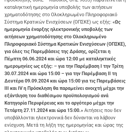
καταληκτική ημερομηνία υποβολής των αιτήσεων
χρηματοδότησης στο Ολοκληρωμένο Πληροφοριακό
Σύστημα Κρατικών Ενισχύσεων (ΟΠΣΚΕ) ως εξής:
«Ως
ημερομηνία έναρξης ηλεκτρονικής υποβολής των
αιτήσεων χρηματοδότησης στο Ολοκληρωμένο
Πληροφοριακό Σύστημα Κρατικών Ενισχύσεων (ΟΠΣΚΕ),
για όλες τις Παρεμβάσεις της Δράσης, ορίζεται η
Πέμπτη 06.06.2024 και ώρα 12:00 με καταληκτικές
ημερομηνίες ως εξής:
– για την Παρέμβαση Ι την Τρίτη
30.07.2024 και ώρα 15:00
– για την Παρέμβαση ΙΙ τη
Δευτέρα 09.09.2024 και ώρα 15:00
για τις Παρεμβάσεις
ΙΙΙ και IV η Πρόσκληση θα παραμείνει ανοιχτή μέχρι την
εξάντληση του διαθέσιμου προϋπολογισμού ανά
Κατηγορία Περιφέρειας και το αργότερο μέχρι την
Τετάρτη 27.11.2024 και ώρα 15:00.»
Αιτήσεις που δεν
υποβάλλονται ηλεκτρονικά δεν δύνανται να λάβουν
ενίσχυση. Μετά τη λήξη της ημερομηνίας και ώρας της