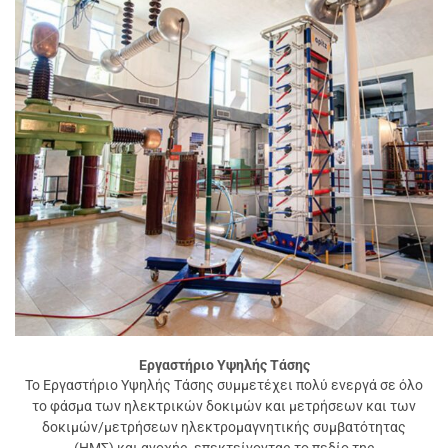
Εργαστήριο Υψηλής Τάσης
Το Εργαστήριο Υψηλής Τάσης συμμετέχει πολύ ενεργά σε όλο
το φάσμα των ηλεκτρικών δοκιμών και μετρήσεων και των
δοκιμών/μετρήσεων ηλεκτρομαγνητικής συμβατότητας