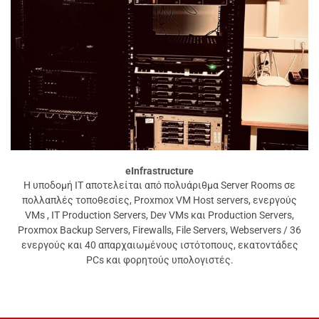
eInfrastructure
Η υποδομή IT αποτελείται από πολυάριθμα Server Rooms σε
πολλαπλές τοποθεσίες, Proxmox VM Host servers, ενεργούς
VMs , IT Production Servers, Dev VMs και Production Servers,
Proxmox Backup Servers, Firewalls, File Servers, Webservers / 36
ενεργούς και 40 απαρχαιωμένους ιστότοπους, εκατοντάδες
PCs και φορητούς υπολογιστές.