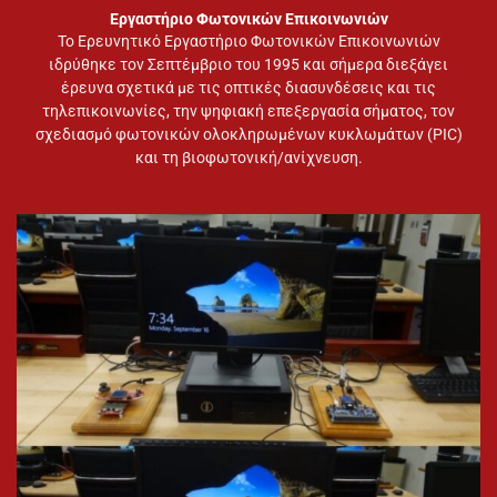
Εργαστήριο Φωτονικών Επικοινωνιών
Το Ερευνητικό Εργαστήριο Φωτονικών Επικοινωνιών
ιδρύθηκε τον Σεπτέμβριο του 1995 και σήμερα διεξάγει
έρευνα σχετικά με τις οπτικές διασυνδέσεις και τις
τηλεπικοινωνίες, την ψηφιακή επεξεργασία σήματος, τον
σχεδιασμό φωτονικών ολοκληρωμένων κυκλωμάτων (PIC)
και τη βιοφωτονική/ανίχνευση.