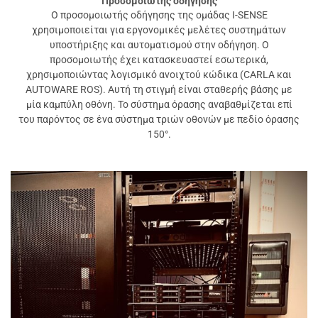
Προσομοιωτής οδήγησης
Ο προσομοιωτής οδήγησης της ομάδας I-SENSE
χρησιμοποιείται για εργονομικές μελέτες συστημάτων
υποστήριξης και αυτοματισμού στην οδήγηση. Ο
προσομοιωτής έχει κατασκευαστεί εσωτερικά,
χρησιμοποιώντας λογισμικό ανοιχτού κώδικα (CARLA και
AUTOWARE ROS). Αυτή τη στιγμή είναι σταθερής βάσης με
μία καμπύλη οθόνη. Το σύστημα όρασης αναβαθμίζεται επί
του παρόντος σε ένα σύστημα τριών οθονών με πεδίο όρασης
150°.