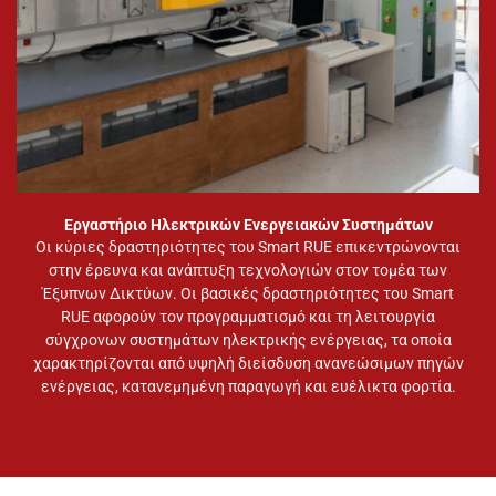
Εργαστήριο Ηλεκτρικών Ενεργειακών Συστημάτων
Οι κύριες δραστηριότητες του Smart RUE επικεντρώνονται
στην έρευνα και ανάπτυξη τεχνολογιών στον τομέα των
Έξυπνων Δικτύων. Οι βασικές δραστηριότητες του Smart
RUE αφορούν τον προγραμματισμό και τη λειτουργία
σύγχρονων συστημάτων ηλεκτρικής ενέργειας, τα οποία
χαρακτηρίζονται από υψηλή διείσδυση ανανεώσιμων πηγών
ενέργειας, κατανεμημένη παραγωγή και ευέλικτα φορτία.