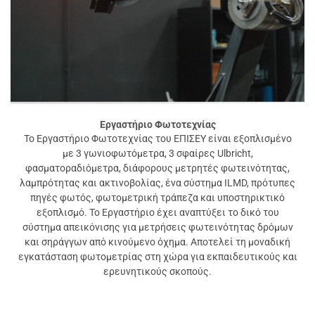
Εργαστήριο Φωτοτεχνίας
Το Εργαστήριο Φωτοτεχνίας του ΕΠΙΣΕΥ είναι εξοπλισμένο
με 3 γωνιοφωτόμετρα, 3 σφαίρες Ulbricht,
φασματοραδιόμετρα, διάφορους μετρητές φωτεινότητας,
λαμπρότητας και ακτινοβολίας, ένα σύστημα ILMD, πρότυπες
πηγές φωτός, φωτομετρική τράπεζα και υποστηρικτικό
εξοπλισμό. Το Εργαστήριο έχει αναπτύξει το δικό του
σύστημα απεικόνισης για μετρήσεις φωτεινότητας δρόμων
και σηράγγων από κινούμενο όχημα. Αποτελεί τη μοναδική
εγκατάσταση φωτομετρίας στη χώρα για εκπαιδευτικούς και
ερευνητικούς σκοπούς.