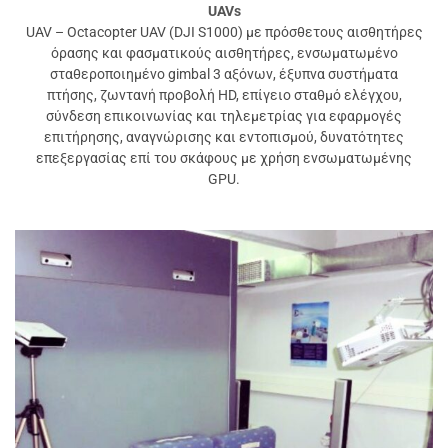
UAVs
UAV – Octacopter UAV (DJI S1000) με πρόσθετους αισθητήρες
όρασης και φασματικούς αισθητήρες, ενσωματωμένο
σταθεροποιημένο gimbal 3 αξόνων, έξυπνα συστήματα
πτήσης, ζωντανή προβολή HD, επίγειο σταθμό ελέγχου,
σύνδεση επικοινωνίας και τηλεμετρίας για εφαρμογές
επιτήρησης, αναγνώρισης και εντοπισμού, δυνατότητες
επεξεργασίας επί του σκάφους με χρήση ενσωματωμένης
GPU.