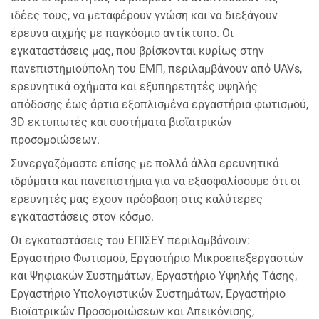
ιδέες τους, να μεταφέρουν γνώση και να διεξάγουν
έρευνα αιχμής με παγκόσμιο αντίκτυπο. Οι
εγκαταστάσεις μας, που βρίσκονται κυρίως στην
πανεπιστημιούπολη του ΕΜΠ, περιλαμβάνουν από UAVs,
ερευνητικά οχήματα και εξυπηρετητές υψηλής
απόδοσης έως άρτια εξοπλισμένα εργαστήρια φωτισμού,
3D εκτυπωτές και συστήματα βιοϊατρικών
προσομοιώσεων.
Συνεργαζόμαστε επίσης με πολλά άλλα ερευνητικά
ιδρύματα και πανεπιστήμια για να εξασφαλίσουμε ότι οι
ερευνητές μας έχουν πρόσβαση στις καλύτερες
εγκαταστάσεις στον κόσμο.
Οι εγκαταστάσεις του ΕΠΙΣΕΥ περιλαμβάνουν:
Εργαστήριο Φωτισμού, Εργαστήριο Μικροεπεξεργαστών
και Ψηφιακών Συστημάτων, Εργαστήριο Υψηλής Τάσης,
Εργαστήριο Υπολογιστικών Συστημάτων, Εργαστήριο
Βιοϊατρικών Προσομοιώσεων και Απεικόνισης,