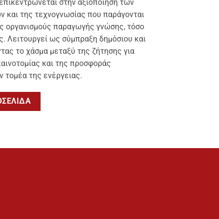
C επικεντρώνεται στην αξιοποίηση των
 και της τεχνογνωσίας που παράγονται
υς οργανισμούς παραγωγής γνώσης, τόσο
ς. Λειτουργεί ως σύμπραξη δημόσιου και
τας το χάσμα μεταξύ της ζήτησης για
καινοτομίας και της προσφοράς
 τομέα της ενέργειας.
ΟΣΕΛΊΔΑ