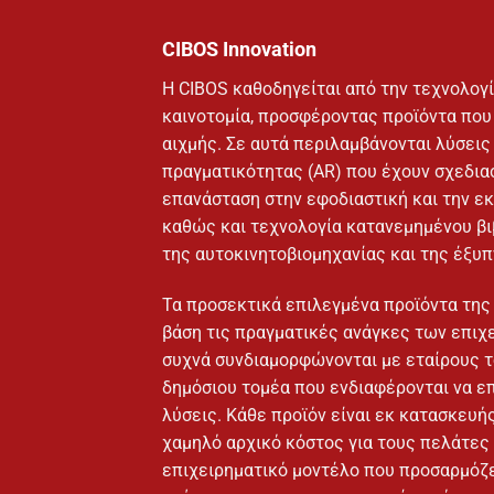
CIBOS Innovation
Η CIBOS καθοδηγείται από την τεχνολογί
καινοτομία, προσφέροντας προϊόντα που
αιχμής. Σε αυτά περιλαμβάνονται λύσει
πραγματικότητας (AR) που έχουν σχεδιασ
επανάσταση στην εφοδιαστική και την ε
καθώς και τεχνολογία κατανεμημένου βιβ
της αυτοκινητοβιομηχανίας και της έξυπ
Τα προσεκτικά επιλεγμένα προϊόντα της
βάση τις πραγματικές ανάγκες των επιχ
συχνά συνδιαμορφώνονται με εταίρους το
δημόσιου τομέα που ενδιαφέρονται να ε
λύσεις. Κάθε προϊόν είναι εκ κατασκευή
χαμηλό αρχικό κόστος για τους πελάτες 
επιχειρηματικό μοντέλο που προσαρμόζε