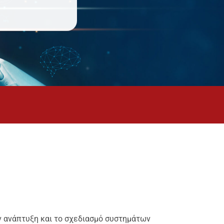
ην ανάπτυξη και το σχεδιασμό συστημάτων