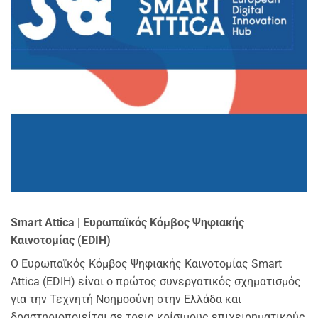
Smart Attica | Ευρωπαϊκός Κόμβος Ψηφιακής
Καινοτομίας (EDIH)
Ο Ευρωπαϊκός Κόμβος Ψηφιακής Καινοτομίας Smart
Attica (EDIH) είναι ο πρώτος συνεργατικός σχηματισμός
για την Τεχνητή Νοημοσύνη στην Ελλάδα και
δραστηριοποιείται σε τρεις κρίσιμους επιχειρηματικούς