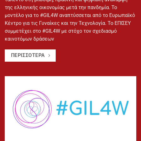
της ελληνικής οικονομίας μετά την πανδημία. Το
μοντέλο για το #GIL4W αναπτύσσεται από το Ευρωπαϊκό
Κέντρο για τις Γυναίκες και την Τεχνολογία. Το ΕΠΙΣΕΥ
συμμετέχει στο #GIL4W με στόχο τον σχεδιασμό
καινοτόμων δράσεων
ΠΕΡΙΣΣΟΤΕΡΑ