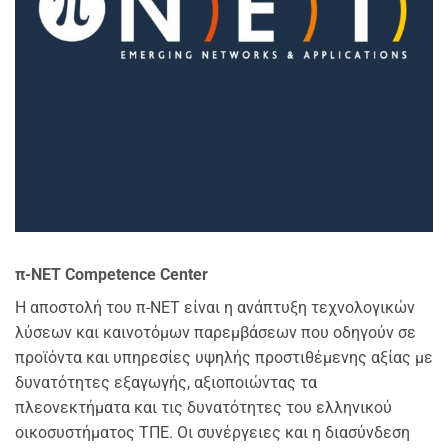
π-NET Competence Center
Η αποστολή του π-NET είναι η ανάπτυξη τεχνολογικών
λύσεων και καινοτόμων παρεμβάσεων που οδηγούν σε
προϊόντα και υπηρεσίες υψηλής προστιθέμενης αξίας με
δυνατότητες εξαγωγής, αξιοποιώντας τα
πλεονεκτήματα και τις δυνατότητες του ελληνικού
οικοσυστήματος ΤΠΕ. Οι συνέργειες και η διασύνδεση