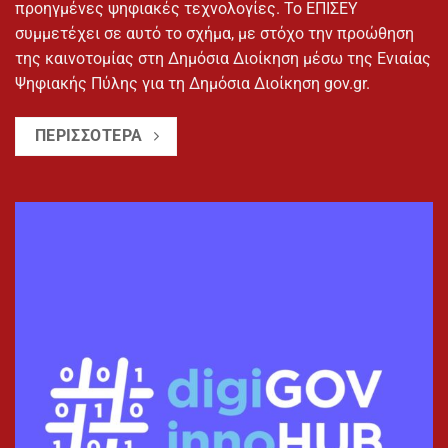
προηγμένες ψηφιακές τεχνολογίες. Το ΕΠΙΣΕΥ
συμμετέχει σε αυτό το σχήμα, με στόχο την προώθηση
της καινοτομίας στη Δημόσια Διοίκηση μέσω της Ενιαίας
Ψηφιακής Πύλης για τη Δημόσια Διοίκηση gov.gr.
ΠΕΡΙΣΣΟΤΕΡΑ