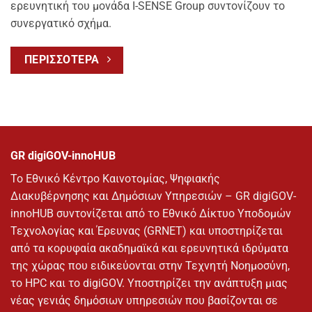
ερευνητική του μονάδα I-SENSE Group συντονίζουν το
συνεργατικό σχήμα.
ΠΕΡΙΣΣΟΤΕΡΑ
GR digiGOV-innoHUB
Το Εθνικό Κέντρο Καινοτομίας, Ψηφιακής
Διακυβέρνησης και Δημόσιων Υπηρεσιών – GR digiGOV-
innoHUB συντονίζεται από το Εθνικό Δίκτυο Υποδομών
Τεχνολογίας και Έρευνας (GRNET) και υποστηρίζεται
από τα κορυφαία ακαδημαϊκά και ερευνητικά ιδρύματα
της χώρας που ειδικεύονται στην Τεχνητή Νοημοσύνη,
το HPC και το digiGOV. Υποστηρίζει την ανάπτυξη μιας
νέας γενιάς δημόσιων υπηρεσιών που βασίζονται σε